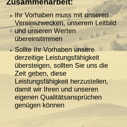
Zusammenarbeit:
Ihr Vorhaben muss mit unseren
Vereinszwecken, unserem Leitbild
und unseren Werten
übereinstimmen
Sollte Ihr Vorhaben unsere
derzeitige Leistungsfähigkeit
übersteigen, sollten Sie uns die
Zeit geben, diese
Leistungsfähigkeit herzustellen,
damit wir Ihren und unseren
eigenen Qualitätsansprüchen
genügen können