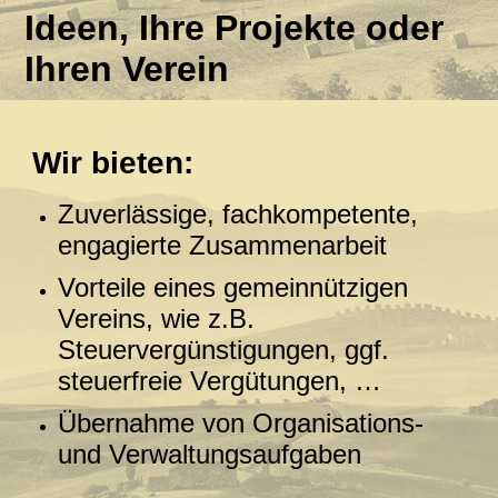
Ideen, Ihre Projekte oder
Ihren Verein
Wir bieten:
Zuverlässige, fachkompetente,
engagierte Zusammenarbeit
Vorteile eines gemeinnützigen
Vereins, wie z.B.
Steuervergünstigungen, ggf.
steuerfreie Vergütungen, …
Übernahme von Organisations-
und Verwaltungsaufgaben
…