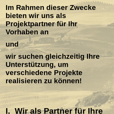
Im Rahmen dieser Zwecke
bieten wir uns als
Projektpartner für Ihr
Vorhaben an
und
wir
suchen gleichzeitig Ihre
Unterstützung, um
verschiedene Projekte
realisieren zu können!
I.
Wir als Partner für Ihre