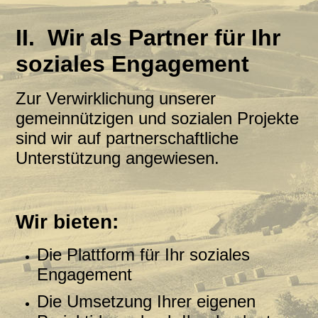
II.
Wir als Partner für Ihr
soziales Engagement
Zur Verwirklichung unserer
gemeinnützigen und sozialen Projekte
sind wir auf partnerschaftliche
Unterstützung angewiesen.
Wir bieten:
Die Plattform für Ihr soziales
Engagement
Die Umsetzung Ihrer eigenen