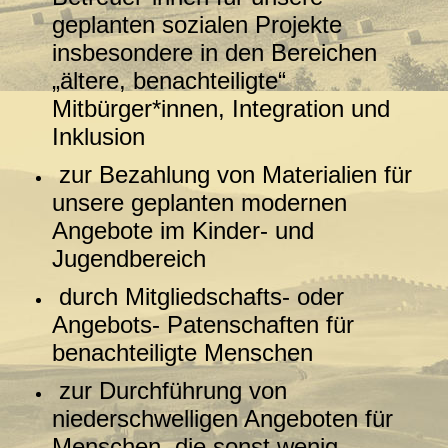
geplanten sozialen Projekte
insbesondere in den Bereichen
„ältere, benachteiligte“
Mitbürger*innen, Integration und
Inklusion
zur Bezahlung von Materialien für
unsere geplanten modernen
Angebote im Kinder- und
Jugendbereich
durch Mitgliedschafts- oder
Angebots- Patenschaften für
benachteiligte Menschen
zur Durchführung von
niederschwelligen Angeboten für
Menschen, die sonst wenig