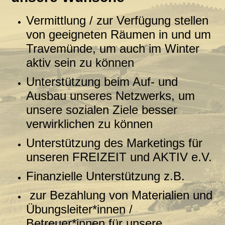
Vermittlung / zur Verfügung stellen
von geeigneten Räumen in und um
Travemünde, um auch im Winter
aktiv sein zu können
Unterstützung beim Auf- und
Ausbau unseres Netzwerks, um
unsere sozialen Ziele besser
verwirklichen zu können
Unterstützung des Marketings für
unseren FREIZEIT und AKTIV e.V.
Finanzielle Unterstützung z.B.
zur Bezahlung von Materialien und
Übungsleiter*innen /
Betreuer*innen für unsere