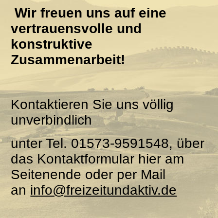
Wir freuen uns auf eine
vertrauensvolle und
konstruktive
Zusammenarbeit!
Kontaktieren Sie uns völlig
unverbindlich
unter Tel. 01573-9591548, über
das Kontaktformular hier am
Seitenende oder per Mail
an
info@freizeitundaktiv.de