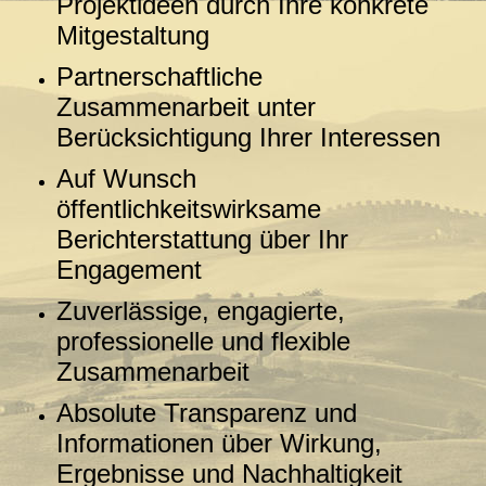
Projektideen durch Ihre konkrete
Mitgestaltung
Partnerschaftliche
Zusammenarbeit unter
Berücksichtigung Ihrer Interessen
Auf Wunsch
öffentlichkeitswirksame
Berichterstattung über Ihr
Engagement
Zuverlässige, engagierte,
professionelle und flexible
Zusammenarbeit
Absolute Transparenz und
Informationen über Wirkung,
Ergebnisse und Nachhaltigkeit