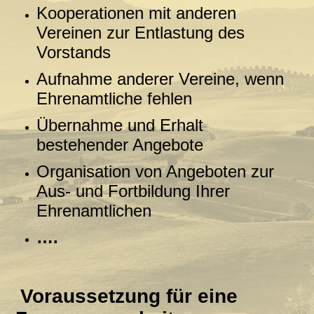
Kooperationen mit anderen
Vereinen zur Entlastung des
Vorstands
Aufnahme anderer Vereine, wenn
Ehrenamtliche fehlen
Übernahme und Erhalt
bestehender Angebote
Organisation von Angeboten zur
Aus- und Fortbildung Ihrer
Ehrenamtlichen
….
Voraussetzung für eine