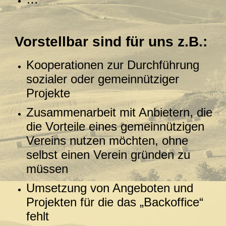
Vorstellbar sind für uns z.B.:
Kooperationen zur Durchführung
sozialer oder gemeinnütziger
Projekte
Zusammenarbeit mit Anbietern, die
die Vorteile eines gemeinnützigen
Vereins nutzen möchten, ohne
selbst einen Verein gründen zu
müssen
Umsetzung von Angeboten und
Projekten für die das „Backoffice“
fehlt