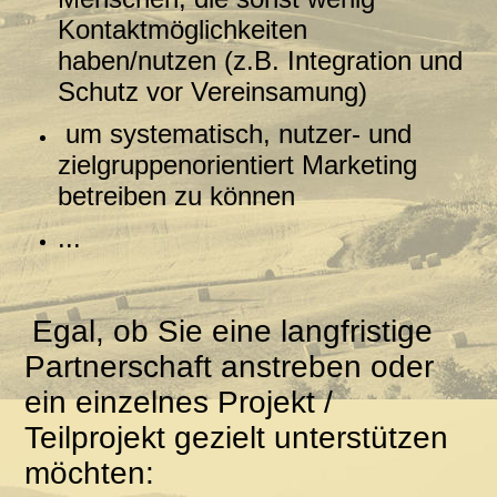
Kontaktmöglichkeiten
haben/nutzen (z.B. Integration und
Schutz vor Vereinsamung)
um systematisch, nutzer- und
zielgruppenorientiert Marketing
betreiben zu können
...
Egal, ob Sie eine langfristige
Partnerschaft anstreben oder
ein einzelnes Projekt /
Teilprojekt gezielt unterstützen
möchten: