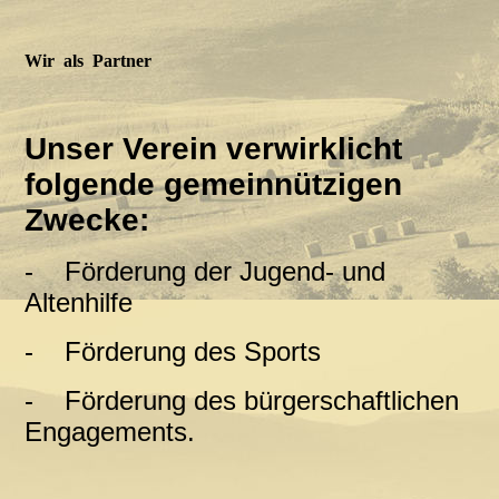
Wir als Partner
Unser Verein verwirklicht
folgende gemeinnützigen
Zwecke:
-
Förderung der Jugend- und
Altenhilfe
-
Förderung des Sports
-
Förderung des bürgerschaftlichen
Engagements.