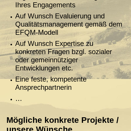
Ihres Engagements
Auf Wunsch Evaluierung und
Qualitätsmanagement gemäß dem
EFQM-Modell
Auf Wunsch Expertise zu
konkreten Fragen bzgl. sozialer
oder gemeinnütziger
Entwicklungen etc.
Eine feste, kompetente
Ansprechpartnerin
…
Mögliche konkrete Projekte /
unsere Wünsche