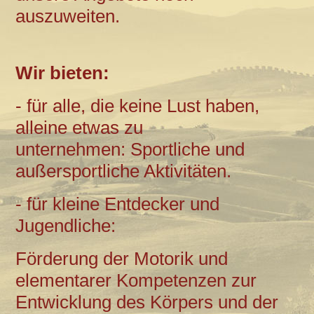
auszuweiten.
Wir bieten:
- für alle, die keine Lust haben,
alleine etwas zu
unternehmen:
Sportliche und
außersportliche Aktivitäten.
- für kleine Entdecker und
Jugendliche:
Förderung der Motorik und
elementarer Kompetenzen zur
Entwicklung des Körpers und der