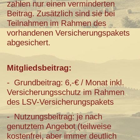
zahlen nur einen verminderten
Beitrag. Zusätzlich sind sie bei
Teilnahmen im Rahmen des
vorhandenen Versicherungspakets
abgesichert.
Mitgliedsbeitrag:
- Grundbeitrag: 6,-€ / Monat inkl.
Versicherungsschutz im Rahmen
des LSV-Versicherungspakets
- Nutzungsbeitrag: je nach
genutztem Angebot (teilweise
kostenfrei, aber immer deutlich