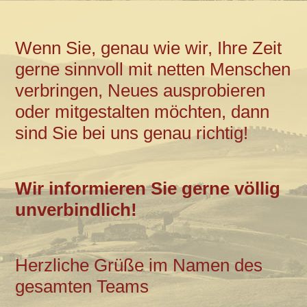
Wenn Sie, genau wie wir, Ihre Zeit
gerne sinnvoll mit netten Menschen
verbringen, Neues ausprobieren
oder mitgestalten möchten, dann
sind Sie bei uns genau richtig!
Wir informieren Sie gerne völlig
unverbindlich!
Herzliche Grüße im Namen des
gesamten Teams