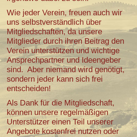
Wie jeder Verein, freuen auch wir
uns selbstverständlich über
Mitgliedschaften, da unsere
Mitglieder durch ihren Beitrag den
Verein unterstützen und wichtige
Ansprechpartner und Ideengeber
sind. Aber niemand wird genötigt,
sondern jeder kann sich frei
entscheiden!
Als Dank für die Mitgliedschaft,
können unsere regelmäßigen
Unterstützer einen Teil unserer
Angebote kostenfrei nutzen oder