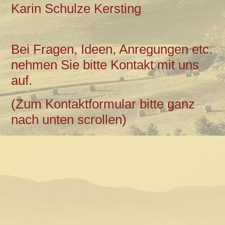
Karin Schulze Kersting
Bei Fragen, Ideen, Anregungen etc.
nehmen Sie bitte Kontakt mit uns
auf.
(Zum Kontaktformular bitte ganz
nach unten scrollen)