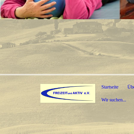
Startseite
Üb
Wir suchen...