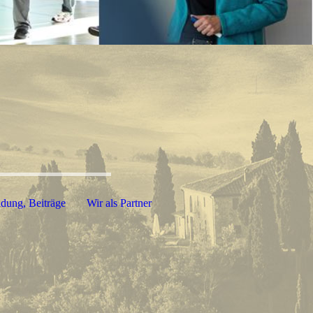
dung, Beiträge
Wir als Partner