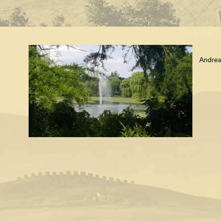
Andre