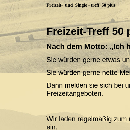
Freizeit- und Single - treff 50 plus
Freizeit-Treff 5
Nach dem Motto: „Ich 
Sie würden gerne etwas un
Sie würden gerne nette Me
Dann melden sie sich bei u
Freizeitangeboten.
Wir laden regelmäßig zum
ein.