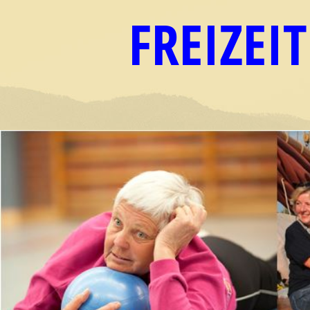
FREIZEIT