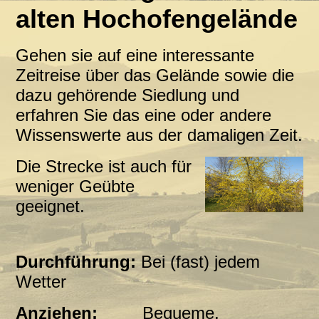
alten Hochofengelände
Gehen sie auf eine interessante
Zeitreise über das Gelände sowie die
dazu gehörende Siedlung und
erfahren Sie das eine oder andere
Wissenswerte aus der damaligen Zeit.
Die Strecke ist auch für
weniger Geübte
geeignet.
Durchführung:
Bei (fast) jedem
Wetter
Anziehen:
Bequeme,