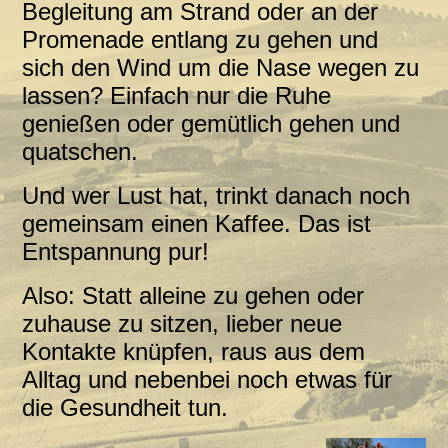
Begleitung am Strand oder an der
Promenade entlang zu gehen und
sich den Wind um die Nase wegen zu
lassen? Einfach nur die Ruhe
genießen oder gemütlich gehen und
quatschen.
Und wer Lust hat, trinkt danach noch
gemeinsam einen Kaffee. Das ist
Entspannung pur!
Also: Statt alleine zu gehen oder
zuhause zu sitzen, lieber neue
Kontakte knüpfen, raus aus dem
Alltag und nebenbei noch etwas für
die Gesundheit tun.