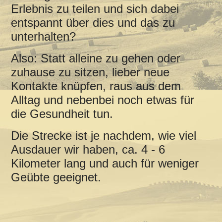
Erlebnis zu teilen und sich dabei
entspannt über dies und das zu
unterhalten?
Also: Statt alleine zu gehen oder
zuhause zu sitzen, lieber neue
Kontakte knüpfen, raus aus dem
Alltag und nebenbei noch etwas für
die Gesundheit tun.
Die Strecke ist je nachdem, wie viel
Ausdauer wir haben, ca. 4 - 6
Kilometer lang und auch für weniger
Geübte geeignet.