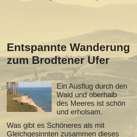
Entspannte Wanderung
zum Brodtener Ufer
Ein Ausflug durch den
Wald und oberhalb
des Meeres ist schön
und erholsam.
Was gibt es Schöneres als mit
Gleichgesinnten zusammen dieses