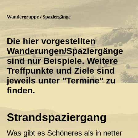
Wandergruppe / Spaziergänge
Die hier vorgestellten
Wanderungen/Spaziergänge
sind nur Beispiele. Weitere
Treffpunkte und Ziele sind
jeweils unter "Termine" zu
finden.
Strandspaziergang
Was gibt es Schöneres als in netter