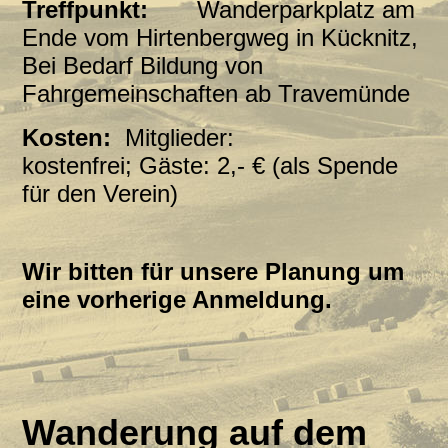
Treffpunkt:
Wanderparkplatz am
Ende vom Hirtenbergweg in Kücknitz,
Bei Bedarf Bildung von
Fahrgemeinschaften ab Travemünde
Kosten:
Mitglieder:
kostenfrei;
Gäste: 2,- € (als Spende
für den Verein)
Wir bitten für unsere Planung um
eine vorherige Anmeldung.
Wanderung auf dem