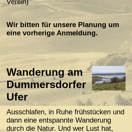
Verein)
Wir bitten für unsere Planung um
eine vorherige Anmeldung.
Wanderung am
Dummersdorfer
Ufer
Ausschlafen, in Ruhe frühstücken und
dann eine entspannte Wanderung
durch die Natur. Und wer Lust hat,