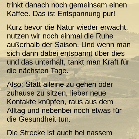
trinkt danach noch gemeinsam einen
Kaffee. Das ist Entspannung pur!
Kurz bevor die Natur wieder erwacht,
nutzen wir noch einmal die Ruhe
außerhalb der Saison. Und wenn man
sich dann dabei entspannt über dies
und das unterhält, tankt man Kraft für
die nächsten Tage.
Also: Statt alleine zu gehen oder
zuhause zu sitzen, lieber neue
Kontakte knüpfen, raus aus dem
Alltag und nebenbei noch etwas für
die Gesundheit tun.
Die Strecke ist auch bei nassem