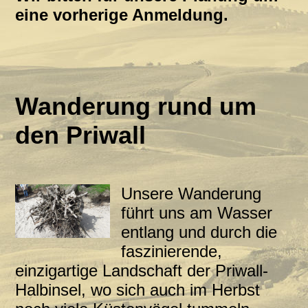
eine vorherige Anmeldung.
Wanderung rund um
den Priwall
Unsere Wanderung
führt uns am Wasser
entlang und durch die
faszinierende,
einzigartige Landschaft der Priwall-
Halbinsel, wo sich auch im Herbst